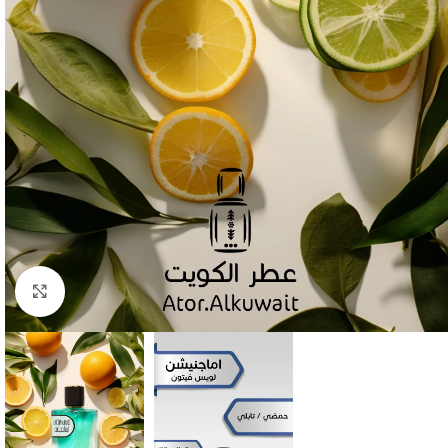
Click to enlarge