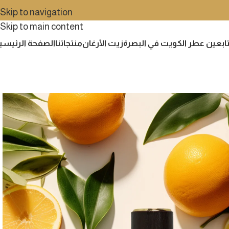
Skip to navigation
Skip to main content
زيت الأرغان
منتجاتنا
الصفحة الرئيسي