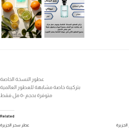
عطور النسخة الخاصة
بتركيبة خاصة مشابهة للعطور العالمية
متوفرة بحجم ٥٠ مل فقط
Related
الجزيرة
عطر سحر الجزيرة