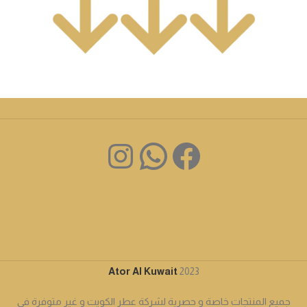
Ator Al Kuwait
2023
جميع المنتجات خاصة و حصرية لشركة عطر الكويت و غير متوفرة في