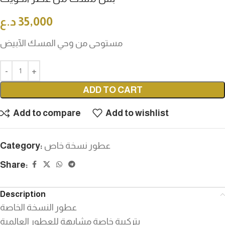
35,000
د.ع
مستوحى من وحي المسك الآبيض
ADD TO CART
Add to compare
Add to wishlist
عطور نسخة خاص
Category:
Share:
Description
عطور النسخة الخاصة
بتركيبة خاصة مشابهة للعطور العالمية