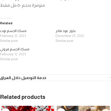
متوفرة بحجم ٥٠ مل فقط
Related
بخور عود فاخر
مسك الجسم توت
February 12, 2023
December 25, 2022
Similar post
Similar post
مسك الجسم فروتي
February 12, 2023
Similar post
خدمة التوصيل داخل العراق
Related products