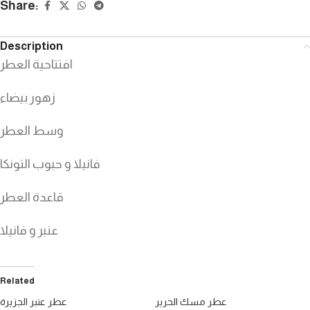
Share:
Description
افتتاحية العطر
زهور بيضاء
وسط العطر
فانيلا و حبوب التونكا
قاعدة العطر
عنبر و فانيلا
Related
عطر مسك الحرير
عطر عنبر الجزيرة