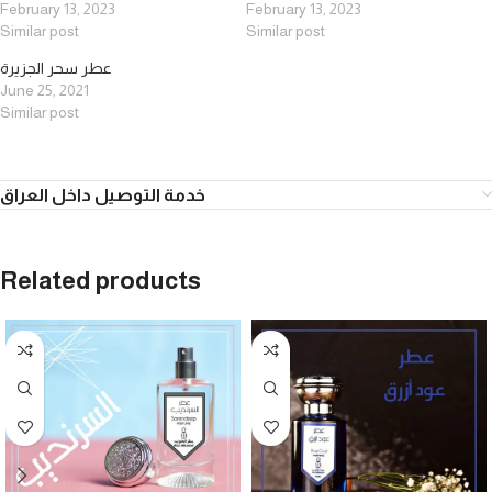
February 13, 2023
February 13, 2023
Similar post
Similar post
عطر سحر الجزيرة
June 25, 2021
Similar post
خدمة التوصيل داخل العراق
Related products