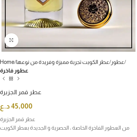
Click to enlarge
عطور
عطر الكويت تجربة مميزة وفريدة من نوعها
Home
عطور فاخرة
عطر قمر الجزيرة
45,000
د.ع
عطر قمر الجزيرة
من العطور الفاخرة الخاصة ، الحصرية و الجديدة بعطر الكويت