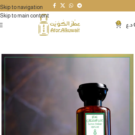
Skip to navigation
Skip to main content
0
د.ع