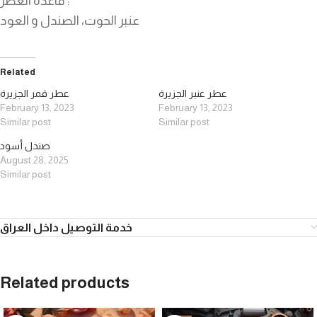
قاعدة العطر :
عنبر الحوت، الصندل و العود
Related
عطر عنبر الجزيرة
عطر قمر الجزيرة
February 13, 2023
February 13, 2023
Similar post
Similar post
صندل أسود
August 28, 2025
Similar post
خدمة التوصيل داخل العراق
Related products