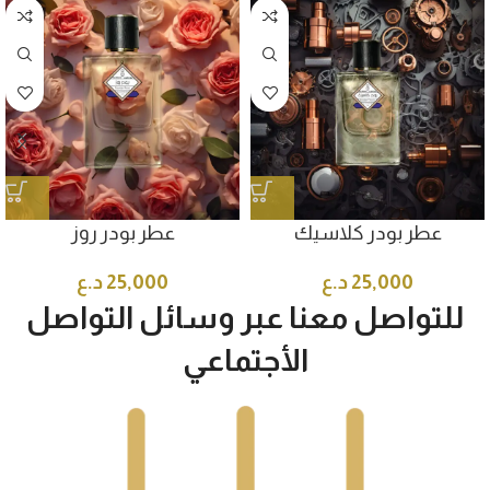
عطر بودر كلاسيك
عطر بودر روز
25,000
د.ع
25,000
د.ع
للتواصل معنا عبر وسائل التواصل
الأجتماعي