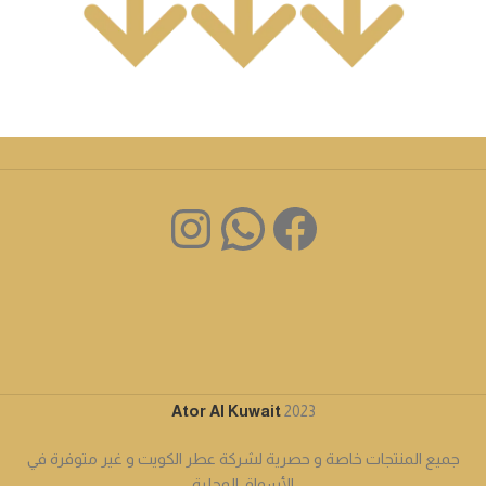
Ator Al Kuwait
2023
جميع المنتجات خاصة و حصرية لشركة عطر الكويت و غير متوفرة في
الأسواق المحلية