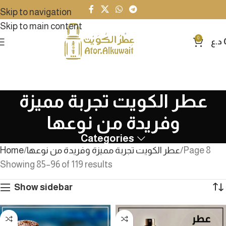
Skip to navigation
Skip to main content
0
د.ع
عطر الكويت تجربة مميزة
وفريدة من نوعها
Categories
Page 8
عطر الكويت تجربة مميزة وفريدة من نوعها
Home
Showing 85–96 of 119 results
Show sidebar