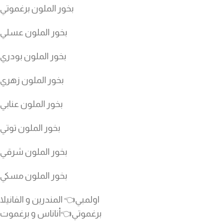
بخور الملون برغموتي
بخور الملون عسلي
بخور الملون بودري
بخور الملون زهري
بخور الملون عنابي
بخور الملون توتي
بخور الملون شرقي
بخور الملون مسكي
اولمبي👈 المندرين و الفانيلا
برغموتي👈أناناس و برغموت