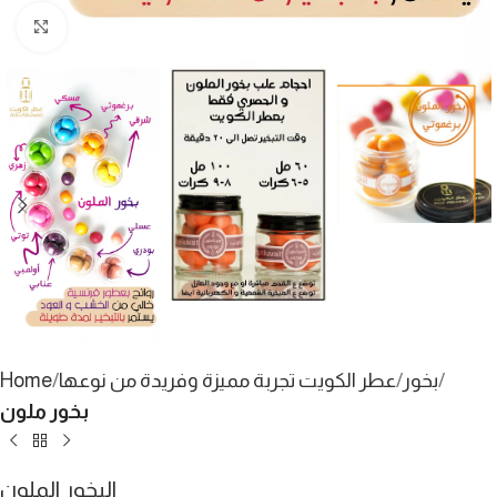
Click to enlarge
بخور
عطر الكويت تجربة مميزة وفريدة من نوعها
Home
بخور ملون
البخور الملون