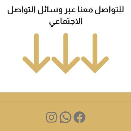
للتواصل معنا عبر وسائل التواصل
الأجتماعي