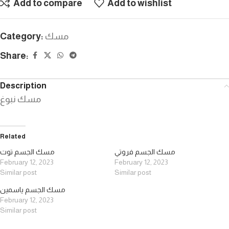
Add to compare
Add to wishlist
مسك
Category:
Share:
Description
مسك نبوغ
Related
مسك الجسم فروتي
مسك الجسم توت
February 12, 2023
February 12, 2023
Similar post
Similar post
مسك الجسم ياسمين
February 12, 2023
Similar post