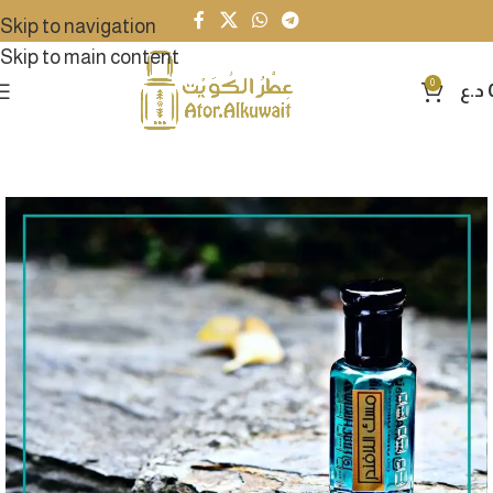
Skip to navigation
Skip to main content
0
د.ع