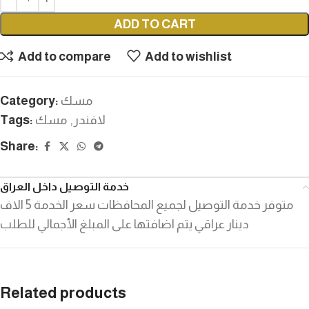
ADD TO CART
Add to compare
Add to wishlist
مسك
Category:
لافندر
,
مسك
Tags:
Share:
خدمة التوصيل داخل العراق
متوفر خدمة التوصيل لجميع المحافظات سعر الخدمة 5 الاف
دينار عراقي يتم اضافتها على المبلغ الأجمالي للطلب
Related products