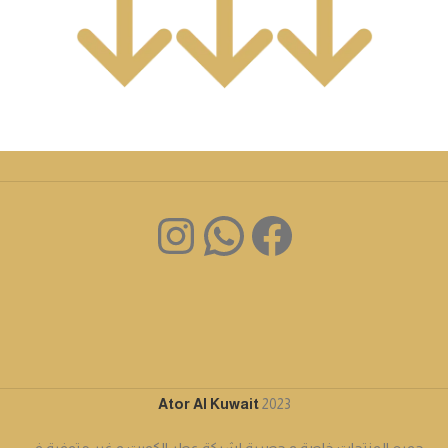
Ator Al Kuwait
2023
جميع المنتجات خاصة و حصرية لشركة عطر الكويت و غير متوفرة في