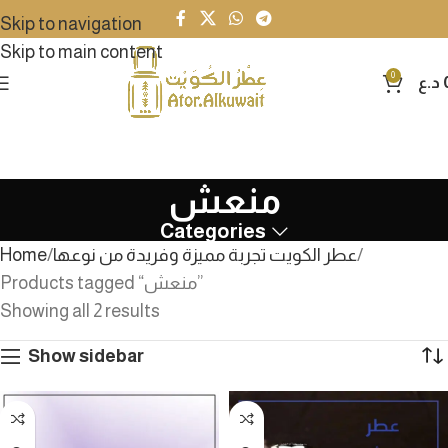
Skip to navigation
Skip to main content
0
د.ع
منعش
Categories
عطر الكويت تجربة مميزة وفريدة من نوعها
Home
Products tagged “منعش”
Showing all 2 results
Show sidebar