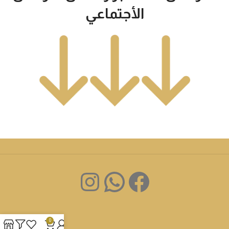
الأجتماعي
0