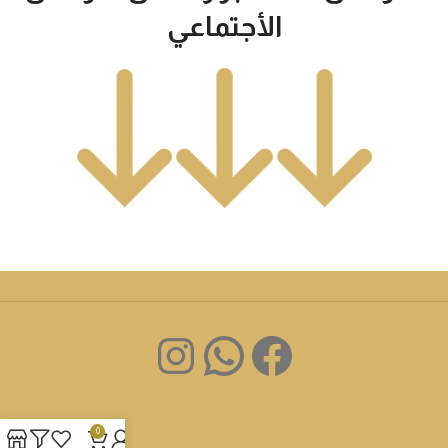
الأجتماعي
0