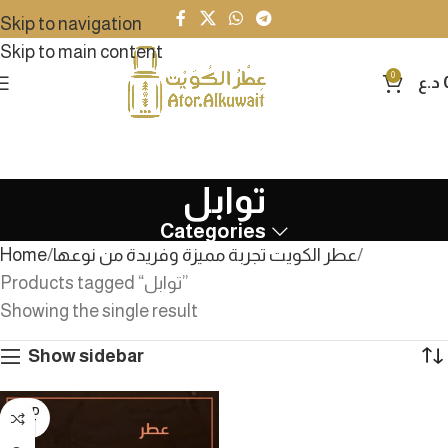
Skip to navigation
Skip to main content
0
د.ع
توابل
Categories
عطر الكويت تجربة مميزة وفريدة من نوعها
Home
Products tagged “توابل”
Showing the single result
Show sidebar
SOLD
OUT