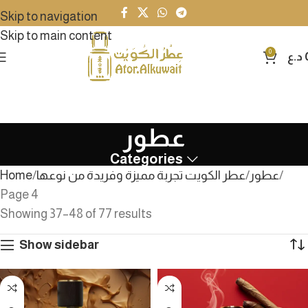
Skip to navigation
Skip to main content
0
د.ع
عطور
Categories
عطور
عطر الكويت تجربة مميزة وفريدة من نوعها
Home
Page 4
Showing 37–48 of 77 results
Show sidebar