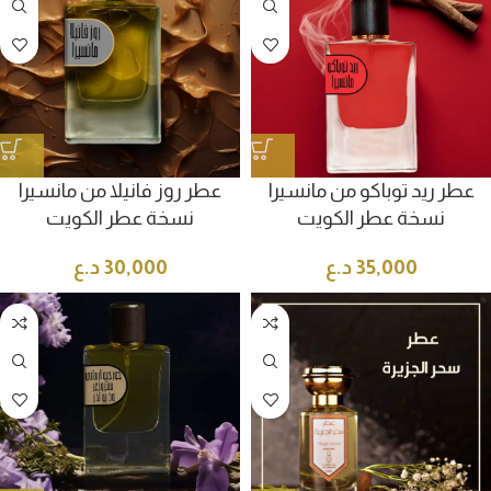
عطر ريد توباكو من مانسيرا
عطر روز فانيلا من مانسيرا
نسخة عطر الكويت
نسخة عطر الكويت
35,000
د.ع
30,000
د.ع