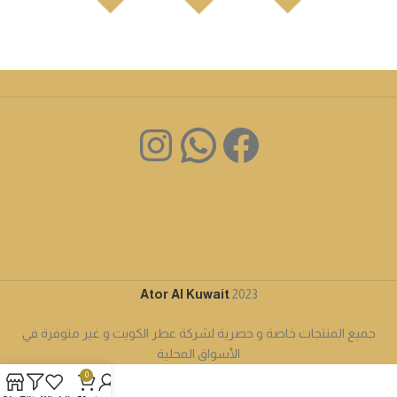
Ator Al Kuwait
2023
جميع المنتجات خاصة و حصرية لشركة عطر الكويت و غير متوفرة في
الأسواق المحلية
0