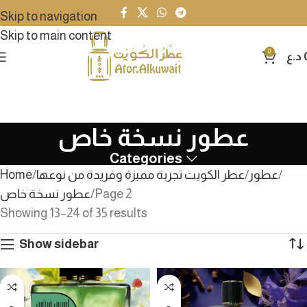
Skip to navigation
Skip to main content
0
د.ع
عطور نسخة خاص
Categories
عطور
عطر الكويت تجربة مميزة وفريدة من نوعها
Home
Page 2
عطور نسخة خاص
Showing 13–24 of 35 results
Show sidebar